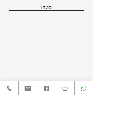
Invia