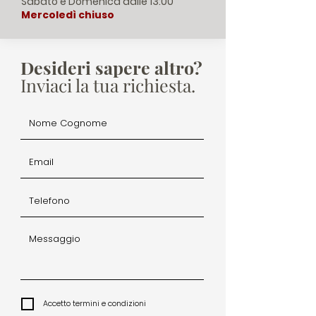
Sabato e Domenica dalle 13:00
Mercoledì chiuso
Desideri sapere altro?
Inviaci la tua richiesta.
Accetto termini e condizioni